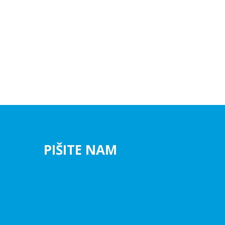
PIŠITE NAM