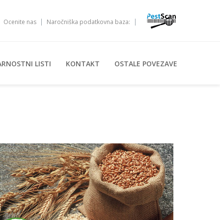
Ocenite nas
Naročniška podatkovna baza:
ARNOSTNI LISTI
KONTAKT
OSTALE POVEZAVE